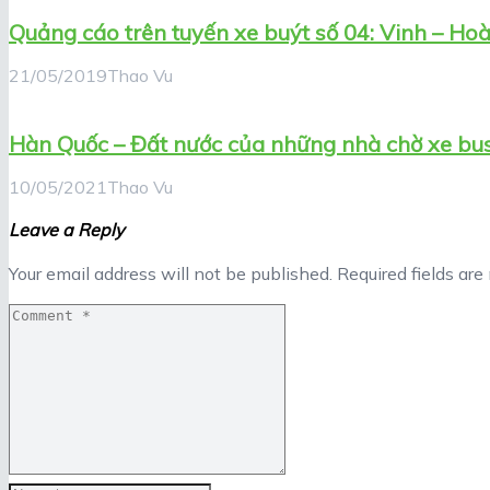
Quảng cáo trên tuyến xe buýt số 04: Vinh – Ho
21/05/2019
Thao Vu
Hàn Quốc – Đất nước của những nhà chờ xe bus
10/05/2021
Thao Vu
Leave a Reply
Your email address will not be published.
Required fields ar