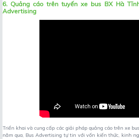
6. Quảng cáo trên tuyến xe bus BX Hà Tĩ
Advertising
Triển khai và cung cấp các giải pháp quảng cáo trên xe bu
năm qua, Bus Advertising tự tin với vốn kiến thức, kinh 