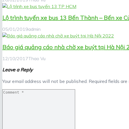
Lộ trình tuyến xe bus 13 Bến Thành – Bến xe C
05/01/2019
admin
Báo giá quảng cáo nhà chờ xe buýt tại Hà Nội 
12/10/2017
Thao Vu
Leave a Reply
Your email address will not be published.
Required fields ar