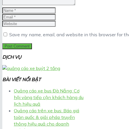
Save my name, email, and website in this browser for t
DỊCH VỤ
BÀI VIẾT NỔI BẬT
Quảng cáo xe bus Đà Nẵng: Cơ
hội vàng tiếp cận khách hàng du
lịch hiệu quả
Quảng cáo trên xe bus: Báo giá
toàn quốc & giải pháp truyền
thông hiệu quả cho doanh